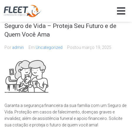
Seguro de Vida – Proteja Seu Futuro e de
Quem Você Ama
Por
admin
Em
Uncategorized
Postou
março 19, 2025
Garanta a segurança financeira da sua família com um Seguro de
Vida. Proteção em casos de falecimento, doenças graves e
invalidez, além de assistência funeral e apoio financeiro. Solicite
sua cotação e proteja o futuro de quem você ama!