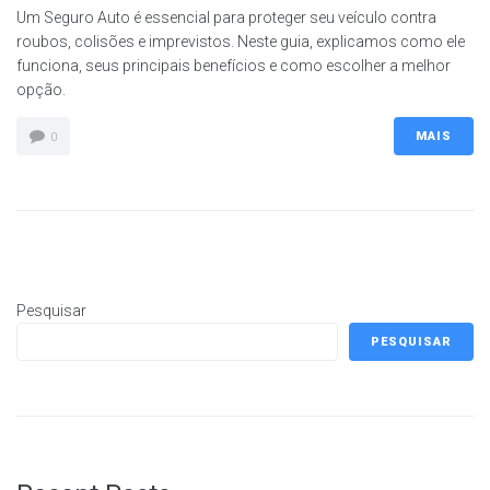
Um Seguro Auto é essencial para proteger seu veículo contra
roubos, colisões e imprevistos. Neste guia, explicamos como ele
funciona, seus principais benefícios e como escolher a melhor
opção.
MAIS
0
Pesquisar
PESQUISAR