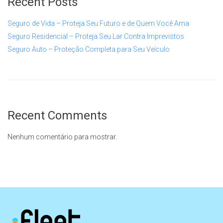
Recent Posts
Seguro de Vida – Proteja Seu Futuro e de Quem Você Ama
Seguro Residencial – Proteja Seu Lar Contra Imprevistos
Seguro Auto – Proteção Completa para Seu Veículo
Recent Comments
Nenhum comentário para mostrar.