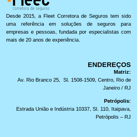
Desde 2015, a Fleet Corretora de Seguros tem sido
uma referência em soluções de seguros para
empresas e pessoas, fundada por especialistas com
mais de 20 anos de experiência.
ENDEREÇOS
Matriz:
Av. Rio Branco 25, Sl. 1508-1509, Centro, Rio de
Janeiro / RJ
Petrópolis:
Estrada União e Indústria 10337, Sl. 110, Itaipava,
Petrópolis – RJ